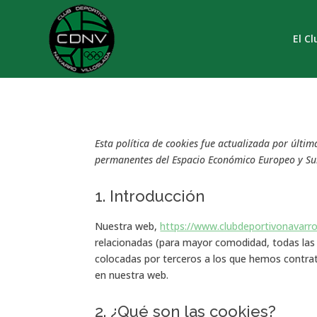
El Cl
Esta política de cookies fue actualizada por última
permanentes del Espacio Económico Europeo y Su
1. Introducción
Nuestra web,
https://www.clubdeportivonavarrov
relacionadas (para mayor comodidad, todas las
colocadas por terceros a los que hemos contra
en nuestra web.
2. ¿Qué son las cookies?