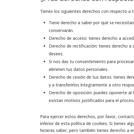
Tienes los siguientes derechos con respecto a 
Tiene derecho a saber por qué se necesitan
conservarán.
Derecho de acceso: tienes derecho a acce
Derecho de rectificación: tienes derecho a 
desees.
Si nos das tu consentimiento para procesar
eliminen tus datos personales.
Derecho de cesión de tus datos: tienes der
y a transferirlos íntegramente a otro respo
Derecho de oposición: puedes oponerte al
existan motivos justificados para el proce
Para ejercer estos derechos, por favor, contact
inferior de esta política de cookies. Si tienes
hicieras saber, pero también tienes derecho a en