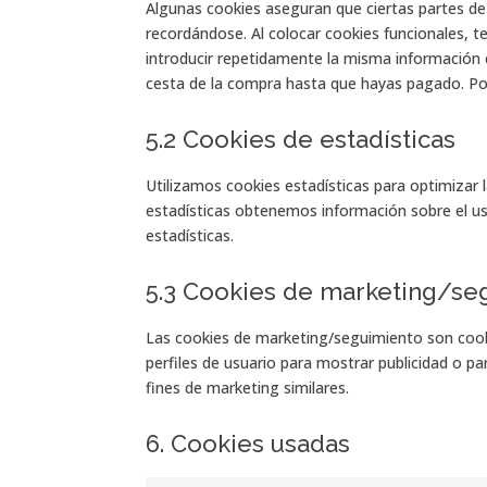
Algunas cookies aseguran que ciertas partes de
recordándose. Al colocar cookies funcionales, t
introducir repetidamente la misma información 
cesta de la compra hasta que hayas pagado. Po
5.2 Cookies de estadísticas
Utilizamos cookies estadísticas para optimizar 
estadísticas obtenemos información sobre el u
estadísticas.
5.3 Cookies de marketing/se
Las cookies de marketing/seguimiento son cook
perfiles de usuario para mostrar publicidad o p
fines de marketing similares.
6. Cookies usadas