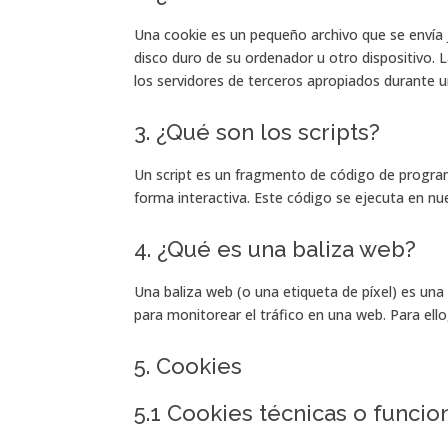
Una cookie es un pequeño archivo que se envía 
disco duro de su ordenador u otro dispositivo.
los servidores de terceros apropiados durante un
3. ¿Qué son los scripts?
Un script es un fragmento de código de progra
forma interactiva. Este código se ejecuta en nue
4. ¿Qué es una baliza web?
Una baliza web (o una etiqueta de píxel) es una
para monitorear el tráfico en una web. Para ell
5. Cookies
5.1 Cookies técnicas o funcio