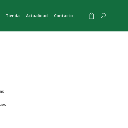
Tienda
Actualidad
Contacto
ías
kies